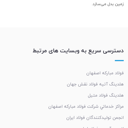
زمین بدل می‌سازد.
دسترسی سریع به وبسایت های مرتبط
فولاد مبارکه اصفهان
هلدینگ آتیه فولاد نقش جهان
هلدینگ فولاد متیل
مراکز خدماتي شرکت فولاد مبارکه اصفهان
انجمن تولیدکنندگان فولاد ایران