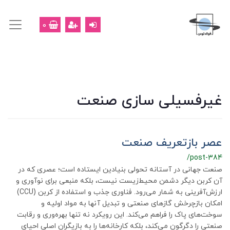
0
غیرفسیلی سازی صنعت
عصر بازتعریف صنعت
/post-384
صنعت جهانی در آستانه تحولی بنیادین ایستاده است؛ عصری که در
آن کربن دیگر دشمن محیط‌زیست نیست، بلکه منبعی برای نوآوری و
ارزش‌آفرینی به شمار می‌رود. فناوری جذب و استفاده از کربن (CCU)
امکان بازچرخش گازهای صنعتی و تبدیل آنها به مواد اولیه و
سوخت‌های پاک را فراهم می‌کند. این رویکرد نه تنها بهره‌وری و رقابت
صنعتی را دگرگون می‌کند، بلکه کارخانه‌ها را به بازیگران اصلی احیای