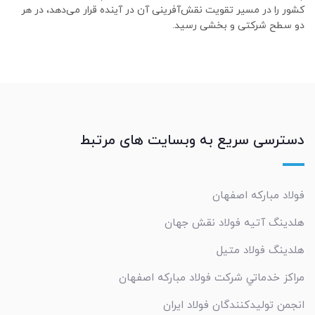
کشور را در مسیر تقویت نقش‌آفرینی آن در آینده قرار می‌دهد، در هر
دو سطح شرکتی و بخشی رسید.
دسترسی سریع به وبسایت های مرتبط
فولاد مبارکه اصفهان
هلدینگ آتیه فولاد نقش جهان
هلدینگ فولاد متیل
مراکز خدماتي شرکت فولاد مبارکه اصفهان
انجمن تولیدکنندگان فولاد ایران