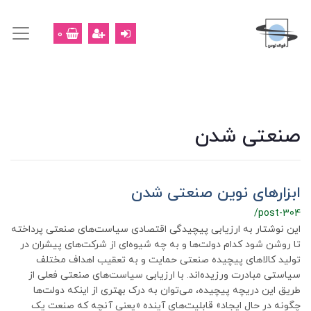
0
صنعتی شدن
ابزارهای نوین صنعتی شدن
/post-304
این نوشتار به ارزیابی پیچیدگی اقتصادی سیاست‌های صنعتی پرداخته
تا روشن شود کدام دولت‌ها و به چه شیوه‌ای از شرکت‌های پیشران در
تولید کالاهای پیچیده صنعتی حمایت و به تعقیب اهداف مختلف
سیاستی مبادرت ورزیده‌اند. با ارزیابی سیاست‌های صنعتی فعلی از
طریق این دریچه پیچیده، می‌توان به درک بهتری از اینکه دولت‌ها
چگونه در حال ایجاد» قابلیت‌های آینده «یعنی آنچه که صنعت یک