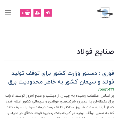
0
صنایع فولاد
فوری : دستور وزارت کشور برای توقف تولید
فولاد و سیمان کشور به خاطر محدودیت برق
/post-219
بر اساس اطلاعات رسیده به چیلان،از دیشب و صبح امروز توسط ادارات
برق منطقه‌ای به مدیران شرکت‌های فولادی و سیمانی کشور اعلام شده
که از فردا به مدت 15 روز حداکثر تا 10 درصد دیماند خود را مصرف کنند
که به معنی توقف تولید در کارخانجات زنجیره فولاد حداقل در احیاء و