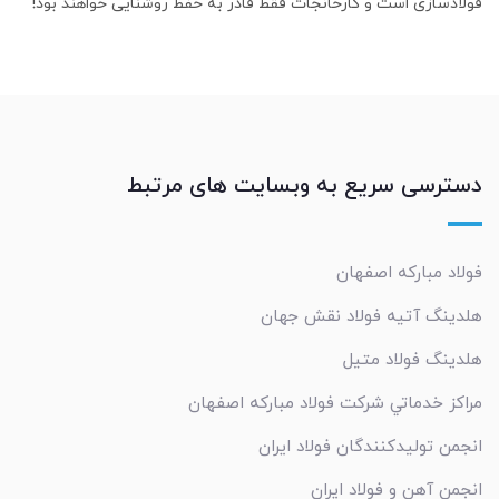
فولادسازی است و کارخانجات فقط قادر به حفظ روشنایی خواهند بود!
دسترسی سریع به وبسایت های مرتبط
فولاد مبارکه اصفهان
هلدینگ آتیه فولاد نقش جهان
هلدینگ فولاد متیل
مراکز خدماتي شرکت فولاد مبارکه اصفهان
انجمن تولیدکنندگان فولاد ایران
انجمن آهن و فولاد ایران