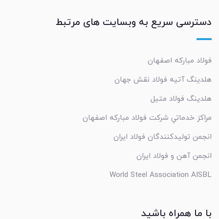
دسترسی سریع به وبسایت های مرتبط
فولاد مبارکه اصفهان
هلدینگ آتیه فولاد نقش جهان
هلدینگ فولاد متیل
مراکز خدماتي شرکت فولاد مبارکه اصفهان
انجمن تولیدکنندگان فولاد ایران
انجمن آهن و فولاد ایران
World Steel Association AISBL
با ما همراه باشید