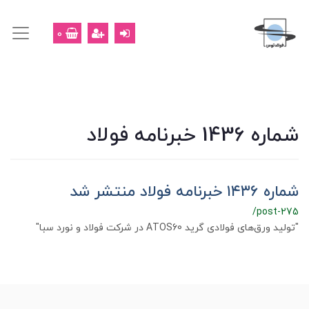
0
شماره 1436 خبرنامه فولاد
شماره ۱۴۳۶ خبرنامه فولاد منتشر شد
/post-275
"تولید ورق‌های فولادی گرید ATOS60 در شرکت فولاد و نورد سبا"