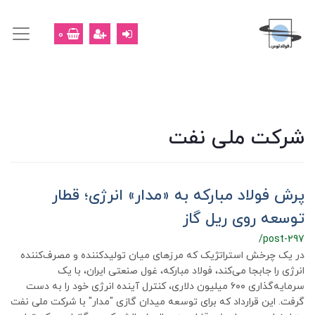
0
شرکت ملی نفت
پرش فولاد مبارکه به «مدار» انرژی؛ قطار
توسعه روی ریل گاز
/post-297
در یک چرخش استراتژیک که مرزهای میان تولیدکننده و مصرف‌کننده
انرژی را جابجا می‌کند، فولاد مبارکه، غول صنعتی ایران، با یک
سرمایه‌گذاری ۶۰۰ میلیون دلاری، کنترل آینده انرژی خود را به دست
گرفت. این قرارداد که برای توسعه میدان گازی "مدار" با شرکت ملی نفت