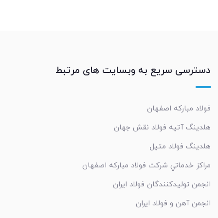
دسترسی سریع به وبسایت های مرتبط
فولاد مبارکه اصفهان
هلدینگ آتیه فولاد نقش جهان
هلدینگ فولاد متیل
مراکز خدماتي شرکت فولاد مبارکه اصفهان
انجمن تولیدکنندگان فولاد ایران
انجمن آهن و فولاد ایران