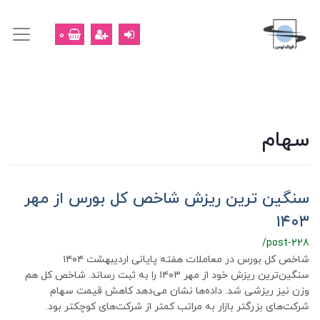
0
سهام
سنگین ترین ریزش شاخص کل بورس از مهر
۱۴۰۳
/post-228
شاخص کل بورس در معاملات هفته پایانی اردیبهشت ۱۴۰۴
سنگین‌ترین ریزش خود از مهر ۱۴۰۳ را به ثبت رساند. شاخص کل هم
وزن نیز ریزشی شد. داده‌ها نشان می‌دهد کاهش قیمت سهام
شرکت‌های بزرگتر بازار به مراتب کمتر از شرکت‌های کوچکتر بود.