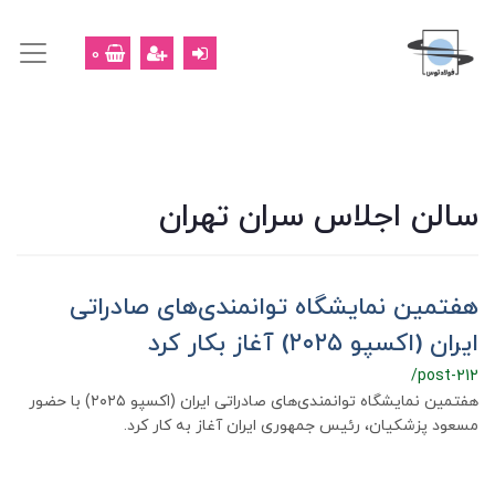
0
سالن اجلاس سران تهران
هفتمین نمایشگاه توانمندی‌های صادراتی
ایران (اکسپو ۲۰۲۵) آغاز بکار کرد
/post-212
هفتمین نمایشگاه توانمندی‌های صادراتی ایران (اکسپو ۲۰۲۵) با حضور
مسعود پزشکیان، رئیس جمهوری ایران آغاز به کار کرد.