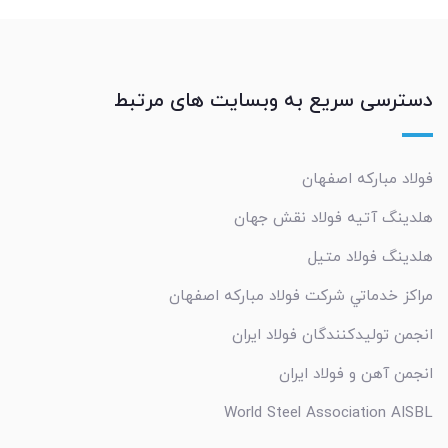
دسترسی سریع به وبسایت های مرتبط
فولاد مبارکه اصفهان
هلدینگ آتیه فولاد نقش جهان
هلدینگ فولاد متیل
مراکز خدماتي شرکت فولاد مبارکه اصفهان
انجمن تولیدکنندگان فولاد ایران
انجمن آهن و فولاد ایران
World Steel Association AISBL