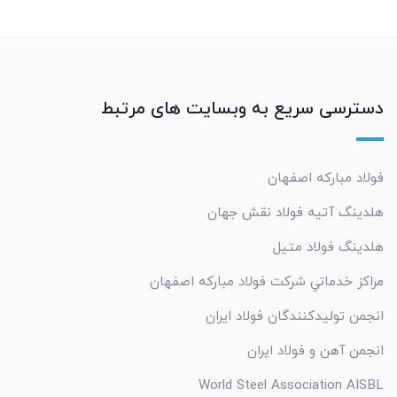
دسترسی سریع به وبسایت های مرتبط
فولاد مبارکه اصفهان
هلدینگ آتیه فولاد نقش جهان
هلدینگ فولاد متیل
مراکز خدماتي شرکت فولاد مبارکه اصفهان
انجمن تولیدکنندگان فولاد ایران
انجمن آهن و فولاد ایران
World Steel Association AISBL