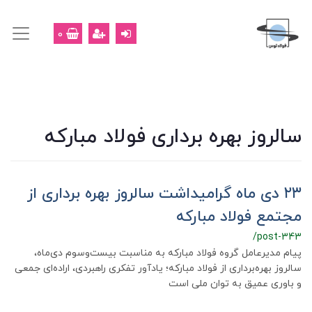
0
سالروز بهره برداری فولاد مبارکه
۲۳ دی ماه گرامیداشت سالروز بهره برداری از
مجتمع فولاد مبارکه
/post-343
پیام مدیرعامل گروه فولاد مبارکه به مناسبت بیست‌وسوم دی‌ماه،
سالروز بهره‌برداری از فولاد مبارکه؛ یادآور تفکری راهبردی، اراده‌ای جمعی
و باوری عمیق به توان ملی است