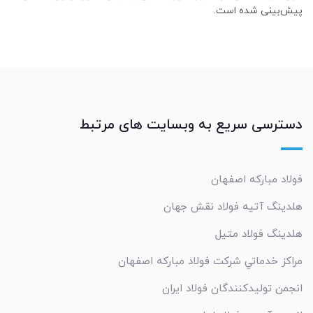
پیش‌بینی شده است.
دسترسی سریع به وبسایت های مرتبط
فولاد مبارکه اصفهان
هلدینگ آتیه فولاد نقش جهان
هلدینگ فولاد متیل
مراکز خدماتي شرکت فولاد مبارکه اصفهان
انجمن تولیدکنندگان فولاد ایران