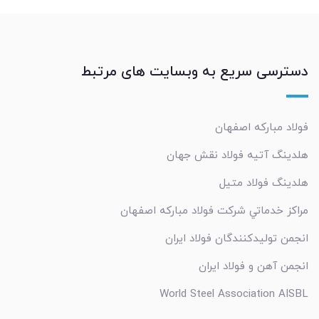
دسترسی سریع به وبسایت های مرتبط
فولاد مبارکه اصفهان
هلدینگ آتیه فولاد نقش جهان
هلدینگ فولاد متیل
مراکز خدماتي شرکت فولاد مبارکه اصفهان
انجمن تولیدکنندگان فولاد ایران
انجمن آهن و فولاد ایران
World Steel Association AISBL