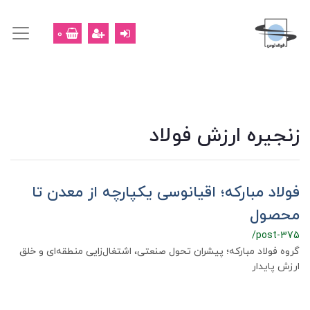
0
زنجیره ارزش فولاد
فولاد مبارکه؛ اقیانوسی یکپارچه از معدن تا
محصول
/post-375
گروه فولاد مبارکه؛ پیشران تحول صنعتی، اشتغال‌زایی منطقه‌ای و خلق
ارزش پایدار