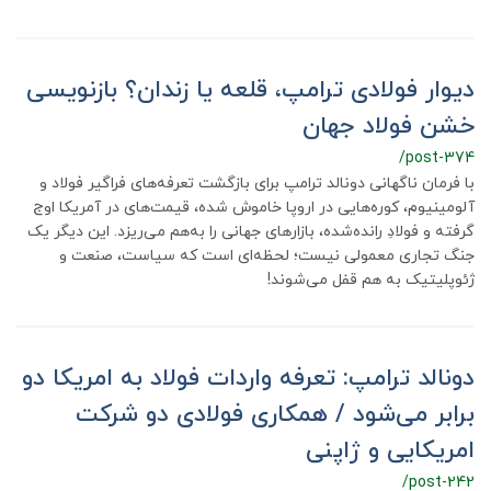
دیوار فولادی ترامپ، قلعه یا زندان؟ بازنویسی
خشن فولاد جهان
/post-374
با فرمان ناگهانی دونالد ترامپ برای بازگشت تعرفه‌های فراگیر فولاد و
آلومینیوم، کوره‌هایی در اروپا خاموش شده، قیمت‌های در آمریکا اوج
گرفته و فولادِ رانده‌شده، بازارهای جهانی را به‌هم می‌ریزد. این دیگر یک
جنگ تجاری معمولی نیست؛ لحظه‌ای است که سیاست، صنعت و
ژئوپلیتیک به هم قفل می‌شوند!
دونالد ترامپ: تعرفه واردات فولاد به امریکا دو
برابر می‌شود ‌/ همکاری فولادی دو شرکت
امریکایی و ژاپنی
/post-242