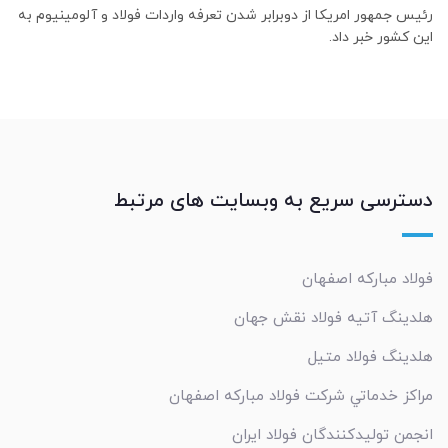
رئیس جمهور امریکا از دوبرابر شدن تعرفه واردات فولاد و آلومینیوم به
این کشور خبر داد.
دسترسی سریع به وبسایت های مرتبط
فولاد مبارکه اصفهان
هلدینگ آتیه فولاد نقش جهان
هلدینگ فولاد متیل
مراکز خدماتي شرکت فولاد مبارکه اصفهان
انجمن تولیدکنندگان فولاد ایران