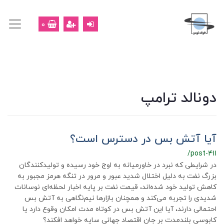
0
دونالد ترامپ
آیا آتش بس در دسترس است؟
/post-411
در شرایطی که نبرد در خاورمیانه به اوج خود رسیده و تولیدکنندگان
بزرگ نفت به دلیل اختلال شدید عبور و مرور در تنگه هرمز مجبور به
کاهش تولید خود شده‌اند، قیمت نفت بر پایه اخبار لحظه‌ای نوسانات
شدیدی را تجربه می‌کند و همچنان بازارها نیم‌نگاهی به آتش بس
احتمالی دارند، آیا این آتش بس در کوتاه مدت امکان وقوع دارد یا
کابوسی بلندمدت بر جان اقتصاد جهانی سایه خواهد افکند؟