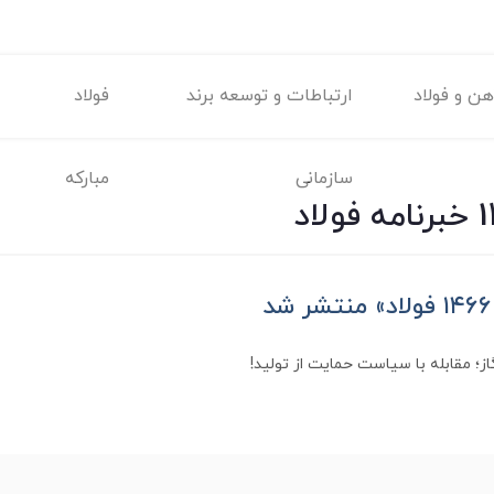
ن و فولاد
ارتباطات و توسعه برند
فولاد
سازمانی
مبارکه