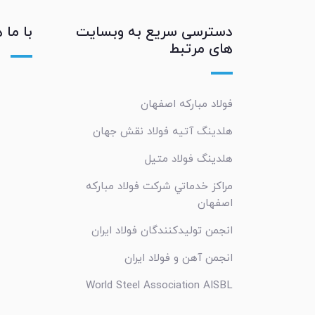
دسترسی سریع به وبسایت
با ما 
های مرتبط
فولاد مبارکه اصفهان
هلدینگ آتیه فولاد نقش جهان
هلدینگ فولاد متیل
مراکز خدماتي شرکت فولاد مبارکه
اصفهان
انجمن تولیدکنندگان فولاد ایران
انجمن آهن و فولاد ایران
World Steel Association AISBL