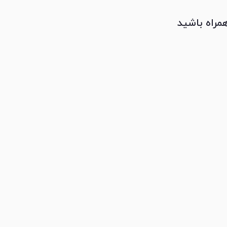
همراه باشید