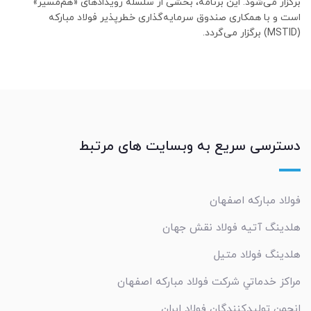
برگزار می‌شود. این برنامه، بخشی از سلسله رویدادهای «هم‌مسیر»
است و با همکاری صندوق سرمایه‌گذاری خطرپذیر فولاد مبارکه
(MSTID) برگزار می‌گردد.
دسترسی سریع به وبسایت های مرتبط
فولاد مبارکه اصفهان
هلدینگ آتیه فولاد نقش جهان
هلدینگ فولاد متیل
مراکز خدماتي شرکت فولاد مبارکه اصفهان
انجمن تولیدکنندگان فولاد ایران