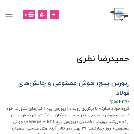
0
حمیدرضا نظری
ریورس پیچ؛ هوش مصنوعی و چالش‌های
فولاد
/post-376
گروه فولاد مبارکه با برگزاری رویداد «ریورس پیچ» نیازهای فناورانه خود
در حوزه هوش مصنوعی را در حضور نخبگان و شرکت‌های دانش‌بنیان
ارائه می‌کند. رویداد تخصصی «ریورس پیچ (Reverse Pitch) هوش
مصنوعی» روز چهارشنبه ۲۹ بهمن در تالار آینه هتل عباسی اصفهان