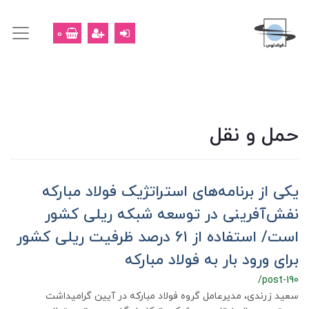
0
حمل و نقل
یکی از برنامه‌های استراتژیک فولاد مبارکه
نفش‌آفرینی در توسعه شبکه ریلی کشور
است/ استفاده از ۶۱ درصد ظرفیت ریلی کشور
برای ورود بار به فولاد مبارکه
/post-190
سعید زرندی، مدیرعامل گروه فولاد مبارکه در آیین گرامیداشت