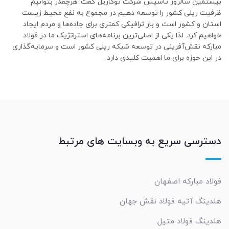
بیستمین سالروز تاسیس شرکت توکاریل گفت: هرچقدر بتوانیم
ظرفیت ریلی کشور را توسعه دهیم در مجموع به نفع محیط زیست
استان و کشور است و بار ترافیکی کمتری برای جاده‌ها و مردم ایجاد
خواهیم کرد. لذا یکی از اصلی‌ترین برنامه‌های استراتژیک ما در فولاد
مبارکه نقش‌آفرینی در توسعه شبکه ریلی کشور است و سرمایه‌گذاری
در این حوزه برای ما اهمیت کلیدی دارد.
دسترسی سریع به وبسایت های مرتبط
فولاد مبارکه اصفهان
هلدینگ آتیه فولاد نقش جهان
هلدینگ فولاد متیل