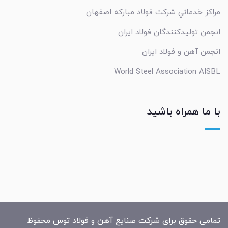
مراکز خدماتي شرکت فولاد مبارکه اصفهان
انجمن تولیدکنندگان فولاد ایران
انجمن آهن و فولاد ایران
World Steel Association AISBL
با ما همراه باشید
تمامی حقوق برای شرکت صنایع آهن و فولاد توس محفوظ