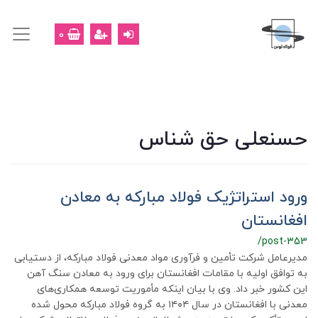
0
حسنعلی حق شناس
ورود استراتژیک فولاد مبارکه به معادن
افغانستان
/post-353
مدیرعامل شرکت تأمین و فرآوری مواد معدنی فولاد مبارکه، از دستیابی
به توافق اولیه با مقامات افغانستان برای ورود به معادن سنگ آهن
این کشور خبر داد. وی با بیان اینکه مأموریت توسعه همکاری‌های
معدنی با افغانستان در سال ۱۴۰۴ به گروه فولاد مبارکه محول شده