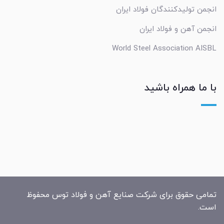
انجمن تولیدکنندگان فولاد ایران
انجمن آهن و فولاد ایران
World Steel Association AISBL
با ما همراه باشید
تمامی حقوق برای شرکت صنایع آهن و فولاد توس محفوظ
است.