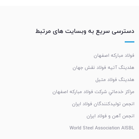
دسترسی سریع به وبسایت های مرتبط
فولاد مبارکه اصفهان
هلدینگ آتیه فولاد نقش جهان
هلدینگ فولاد متیل
مراکز خدماتي شرکت فولاد مبارکه اصفهان
انجمن تولیدکنندگان فولاد ایران
انجمن آهن و فولاد ایران
World Steel Association AISBL