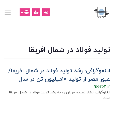
0
تولید فولاد در شمال افریقا
اینفوگرافی؛ رشد تولید فولاد در شمال افریقا‌/
عبور مصر از تولید ۱۰میلیون تن در سال
/post-313
اینفوگرافی نشان‌دهنده جریان رو به رشد تولید فولاد در شمال افریقا
است.