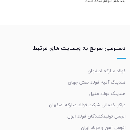
بعد هم انجام شده است.
دسترسی سریع به وبسایت های مرتبط
فولاد مبارکه اصفهان
هلدینگ آتیه فولاد نقش جهان
هلدینگ فولاد متیل
مراکز خدماتي شرکت فولاد مبارکه اصفهان
انجمن تولیدکنندگان فولاد ایران
انجمن آهن و فولاد ایران