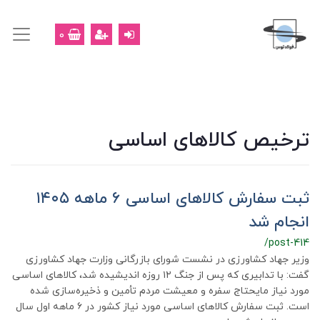
0
ترخیص کالاهای اساسی
ثبت سفارش کالاهای اساسی ۶ ماهه ۱۴۰۵
انجام شد
/post-414
وزیر جهاد کشاورزی در نشست شورای بازرگانی وزارت جهاد کشاورزی
گفت: با تدابیری که پس از جنگ ۱۲ روزه اندیشیده شد، کالاهای اساسی
مورد نیاز مایحتاج سفره و معیشت مردم تأمین و ذخیره‌سازی شده
است. ثبت سفارش کالاهای اساسی مورد نیاز کشور در ۶ ماهه اول سال