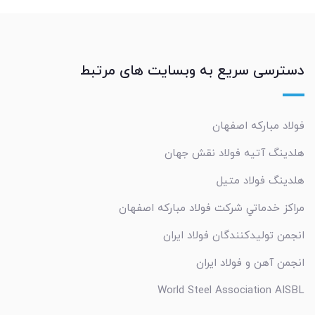
دسترسی سریع به وبسایت های مرتبط
فولاد مبارکه اصفهان
هلدینگ آتیه فولاد نقش جهان
هلدینگ فولاد متیل
مراکز خدماتي شرکت فولاد مبارکه اصفهان
انجمن تولیدکنندگان فولاد ایران
انجمن آهن و فولاد ایران
World Steel Association AISBL