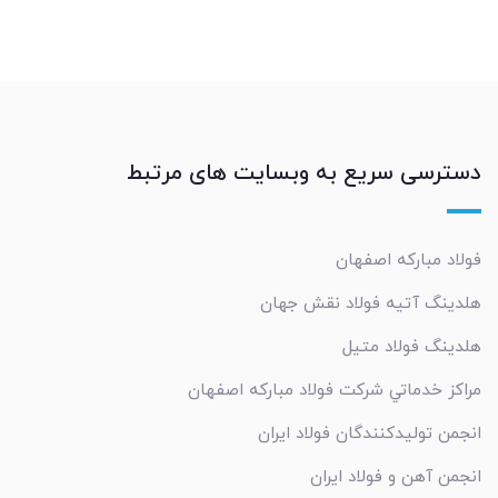
دسترسی سریع به وبسایت های مرتبط
فولاد مبارکه اصفهان
هلدینگ آتیه فولاد نقش جهان
هلدینگ فولاد متیل
مراکز خدماتي شرکت فولاد مبارکه اصفهان
انجمن تولیدکنندگان فولاد ایران
انجمن آهن و فولاد ایران