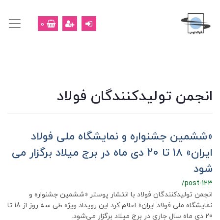
0
انجمن تولیدکنندگان فولاد
«ششمین جشنواره و نمایشگاه ملی فولاد
ایران» ۱۸ تا ۲۰ دی ماه در برج میلاد برگزار می
شود
/post-123
انجمن تولیدکنندگان فولاد با انتشار پوستر «ششمین جشنواره و
نمایشگاه ملی فولاد ایران» اعلام کرد این رویداد ویژه طی سه روز از 18 تا
20 دی ماه سال جاری در برج میلاد برگزار می‌شود.