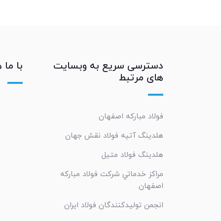
دسترسی سریع به وبسایت
با ما 
های مرتبط
فولاد مبارکه اصفهان
هلدینگ آتیه فولاد نقش جهان
هلدینگ فولاد متیل
مراکز خدماتي شرکت فولاد مبارکه
اصفهان
انجمن تولیدکنندگان فولاد ایران