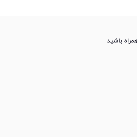
همراه باشید