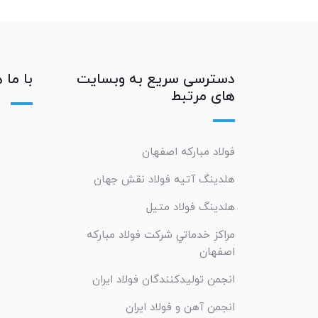
دسترسی سریع به وبسایت
با ما 
های مرتبط
فولاد مبارکه اصفهان
هلدینگ آتیه فولاد نقش جهان
هلدینگ فولاد متیل
مراکز خدماتي شرکت فولاد مبارکه
اصفهان
انجمن تولیدکنندگان فولاد ایران
انجمن آهن و فولاد ایران