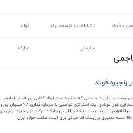
ن و فولاد
ارتباطات و توسعه برند
فولاد
سازمانی
مبارکه
اجمی
 زنجیره فولاد
 سرنوشت‌ساز قرار دارد؛ جایی که حاشیه سود فولاد کالایی زیر فشار افتاده و
از همیشه شده است. پاسخ این غول فولادی، یک
اً افزایش تولید نیست، بلکه بازآفرینی جایگاه شرکت در زنجیره ارزش جهانی
الا است؛ مسیری پرریسک اما حیاتی برای آینده صنعت فولاد ایران.