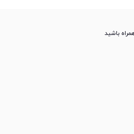
همراه باشید